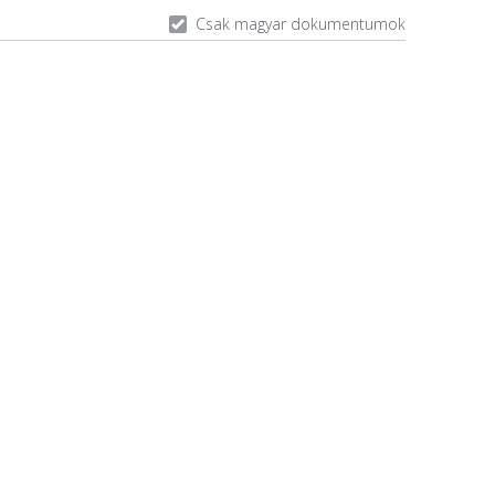
Csak magyar dokumentumok