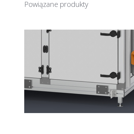
Powiązane produkty