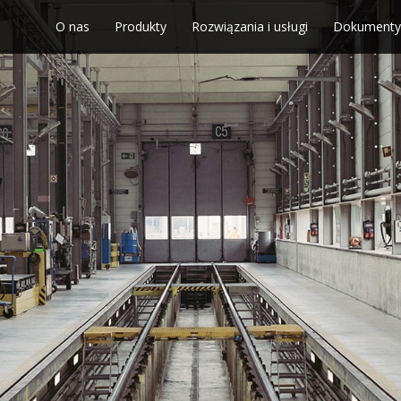
O nas
Produkty
Rozwiązania i usługi
Dokumenty