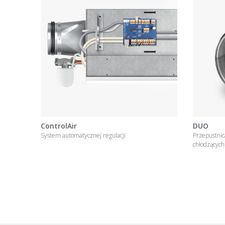
ControlAir
DUO
System automatycznej regulacji
Przepustnic
chłodzących