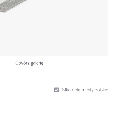
Otwórz galerię
Tylko dokumenty polskie