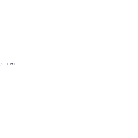
ljon más