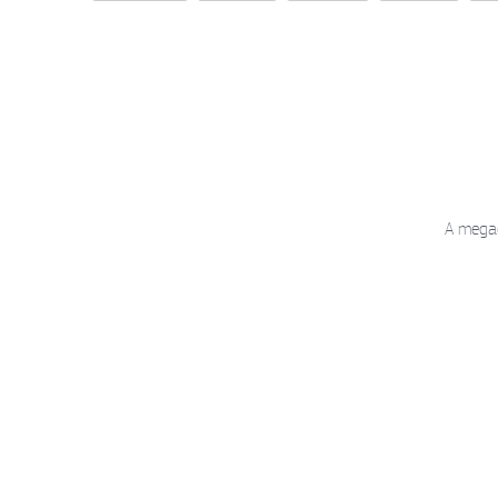
A megad