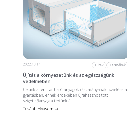
2022.10.14.
Hírek
Termékek
Újítás a környezetünk és az egészségünk
védelmében
Célunk a fenntartható anyagok részarányának növelése a
gyártásban, ennek érdekében újrahasznosított
szigetelőanyagra tértünk át.
Tovább olvasom →