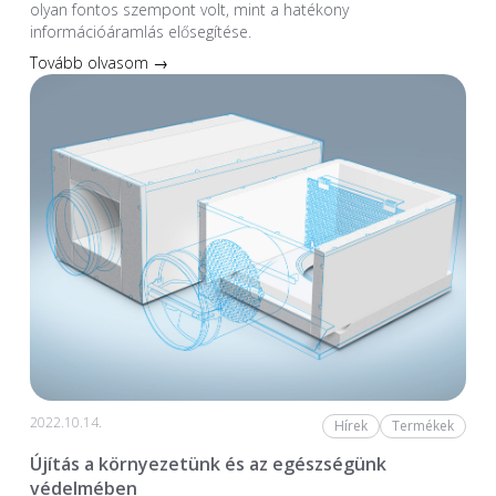
olyan fontos szempont volt, mint a hatékony
információáramlás elősegítése.
Tovább olvasom →
2022.10.14.
Hírek
Termékek
Újítás a környezetünk és az egészségünk
védelmében