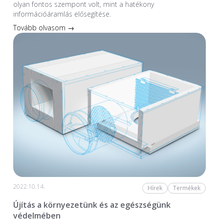
olyan fontos szempont volt, mint a hatékony
információáramlás elősegítése.
Tovább olvasom →
2022.10.14.
Hírek
Termékek
Újítás a környezetünk és az egészségünk
védelmében