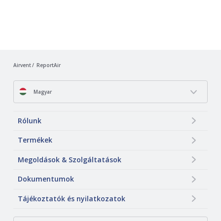
Airvent
ReportAir
Magyar
Rólunk
Termékek
Megoldások & Szolgáltatások
Dokumentumok
Tájékoztatók és nyilatkozatok