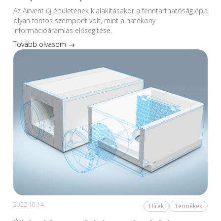
Az Airvent új épületének kialakításakor a fenntarthatóság épp
olyan fontos szempont volt, mint a hatékony
információáramlás elősegítése.
Tovább olvasom →
2022.10.14.
Hírek
Termékek