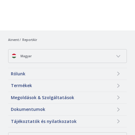
Airvent
ReportAir
Magyar
Rólunk
Termékek
Megoldások & Szolgáltatások
Dokumentumok
Tájékoztatók és nyilatkozatok