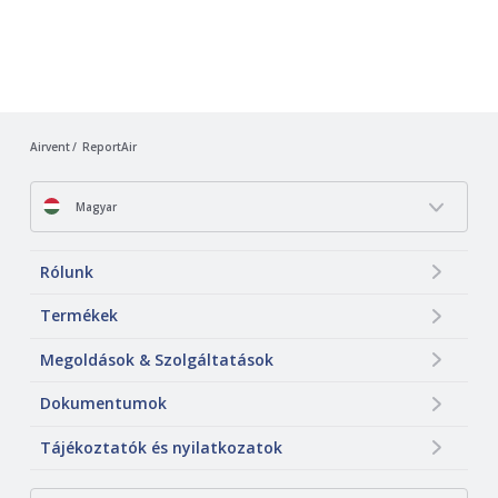
Airvent
ReportAir
Magyar
Rólunk
Termékek
Megoldások & Szolgáltatások
Dokumentumok
Tájékoztatók és nyilatkozatok