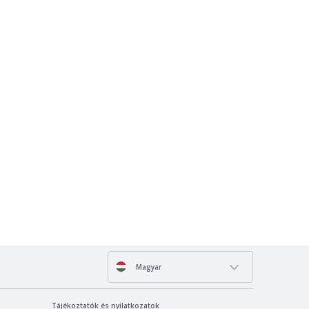
Magyar
Tájékoztatók és nyilatkozatok