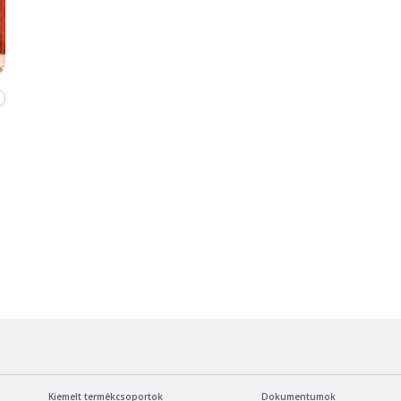
Kiemelt termékcsoportok
Dokumentumok