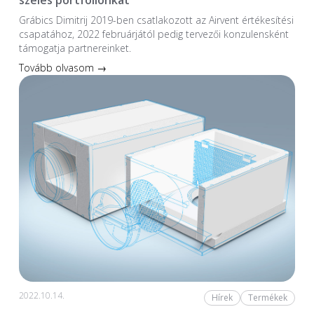
Grábics Dimitrij 2019-ben csatlakozott az Airvent értékesítési
csapatához, 2022 februárjától pedig tervezői konzulensként
támogatja partnereinket.
Tovább olvasom →
2022.10.14.
Hírek
Termékek