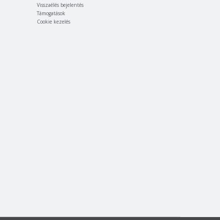
Visszaélés bejelentés
Támogatások
Cookie kezelés