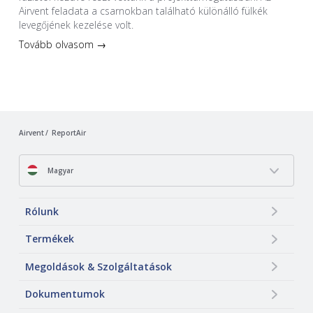
Airvent feladata a csarnokban található különálló fülkék
levegőjének kezelése volt.
Tovább olvasom →
Airvent
ReportAir
Magyar
Rólunk
Termékek
Megoldások & Szolgáltatások
Dokumentumok