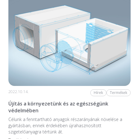
2022.10.14.
Hírek
Termékek
Újítás a környezetünk és az egészségünk
védelmében
Célunk a fenntartható anyagok részarányának növelése a
gyártásban, ennek érdekében újrahasznosított
szigetelőanyagra tértünk át.