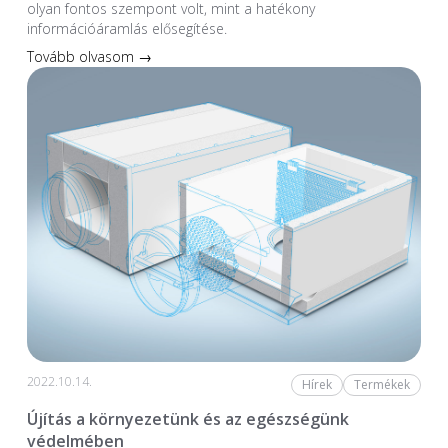
olyan fontos szempont volt, mint a hatékony
információáramlás elősegítése.
Tovább olvasom →
2022.10.14.
Hírek
Termékek
Újítás a környezetünk és az egészségünk
védelmében