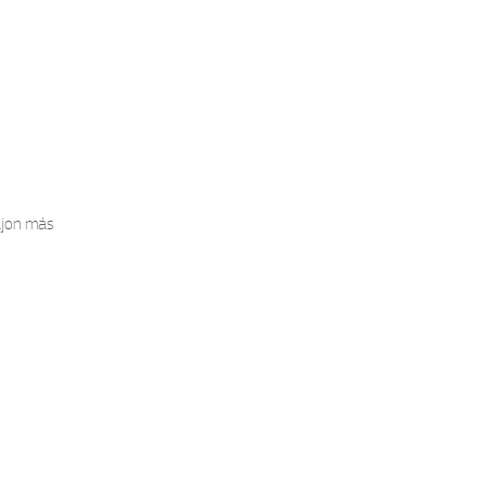
ljon más