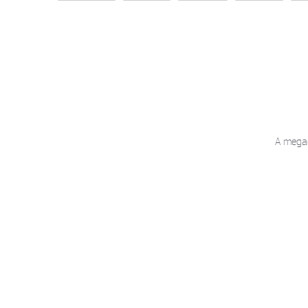
A megad