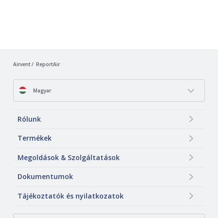
Airvent
ReportAir
Magyar
Rólunk
Termékek
Megoldások & Szolgáltatások
Dokumentumok
Tájékoztatók és nyilatkozatok