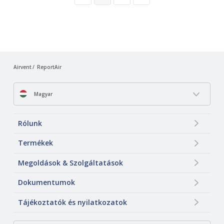
Airvent
ReportAir
Magyar
Rólunk
Termékek
Megoldások & Szolgáltatások
Dokumentumok
Tájékoztatók és nyilatkozatok