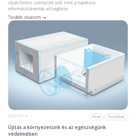
olyan fontos szempont volt, mint a hatékony
információáramlás elősegítése.
Tovább olvasom →
2022.10.14.
Hírek
Termékek
Újítás a környezetünk és az egészségünk
védelmében