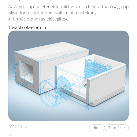
Az Airvent új épületének kialakításakor a fenntarthatóság épp
olyan fontos szempont volt, mint a hatékony
információáramlás elősegítése.
Tovább olvasom →
2022.10.14.
Hírek
Termékek