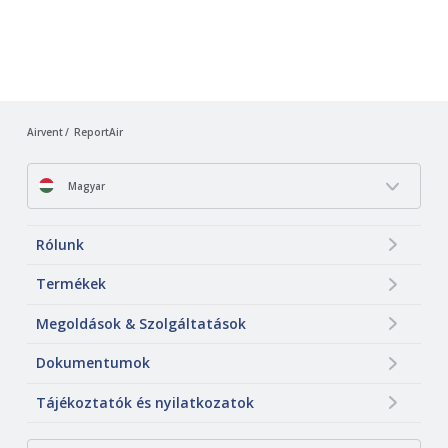
Airvent
ReportAir
Magyar
Rólunk
Termékek
Megoldások & Szolgáltatások
Dokumentumok
Tájékoztatók és nyilatkozatok