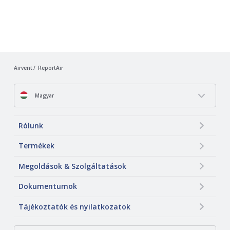
Airvent
ReportAir
Magyar
Rólunk
Termékek
Megoldások & Szolgáltatások
Dokumentumok
Tájékoztatók és nyilatkozatok