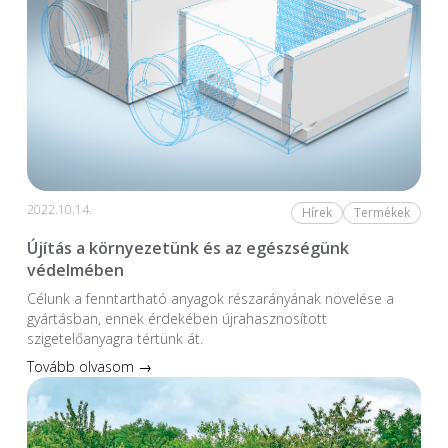
2022.10.14.
Hírek
Termékek
Újítás a környezetünk és az egészségünk
védelmében
Célunk a fenntartható anyagok részarányának növelése a
gyártásban, ennek érdekében újrahasznosított
szigetelőanyagra tértünk át.
Tovább olvasom →