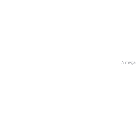
A megad