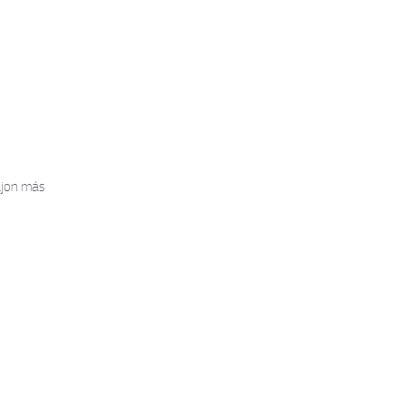
ljon más